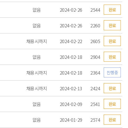
없음
2024-02-26
2544
완료
없음
2024-02-26
2260
완료
채용시까지
2024-02-22
2605
완료
없음
2024-02-18
2904
완료
채용시까지
2024-02-18
2364
진행중
채용시까지
2024-02-13
2424
완료
없음
2024-02-09
2541
완료
없음
2024-01-29
2574
완료