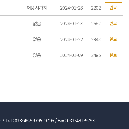
채용시까지
2024-01-28
2202
완료
없음
2024-01-23
2687
완료
없음
2024-01-22
2943
완료
없음
2024-01-09
2485
완료
33-482-9795, 9796 / Fax : 033-481-9793