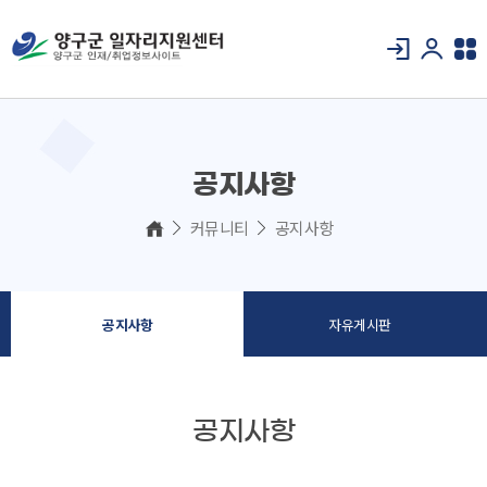
공지사항
커뮤니티
공지사항
공지사항
자유게시판
공지사항