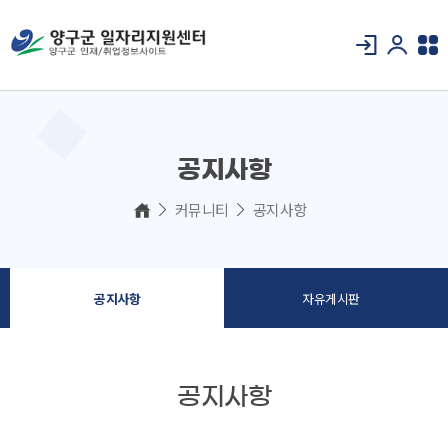
공지사항
커뮤니티
공지사항
공지사항
자유게시판
공지사항