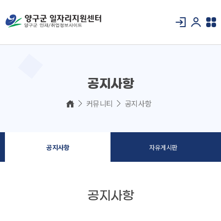
공지사항
커뮤니티
공지사항
공지사항
자유게시판
공지사항