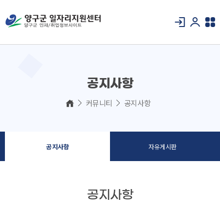
공지사항
커뮤니티
공지사항
공지사항
자유게시판
공지사항