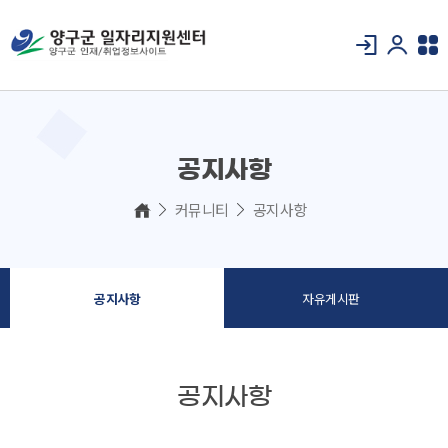
공지사항
커뮤니티
공지사항
공지사항
자유게시판
공지사항