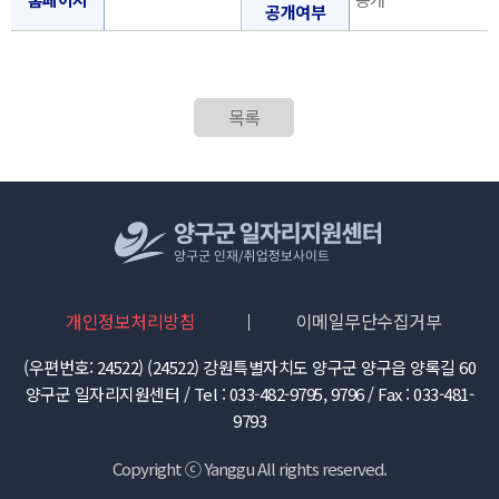
공개여부
목록
개인정보처리방침
이메일무단수집거부
(우편번호: 24522) (24522) 강원특별자치도 양구군 양구읍 양록길 60
양구군 일자리지원센터 / Tel : 033-482-9795, 9796 / Fax : 033-481-
9793
Copyright ⓒ Yanggu All rights reserved.