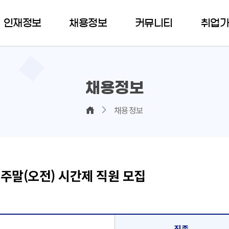
인재정보
채용정보
커뮤니티
취업
채용정보
채용정보
 주말(오전) 시간제 직원 모집
직종