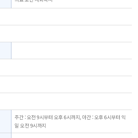
주간 : 오전 9시부터 오후 6시까지, 야간 : 오후 6시부터 익
일 오전 9시까지