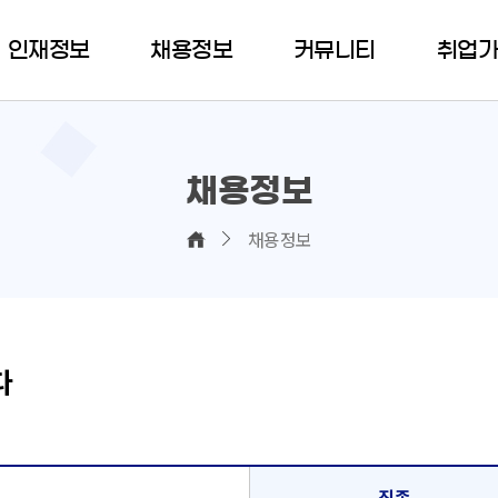
인재정보
채용정보
커뮤니티
취업
채용정보
채용정보
다
직종