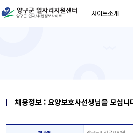
사이트소개
채용정보 : 요양보호사선생님을 모십니
양구노인전문요양원
회사명