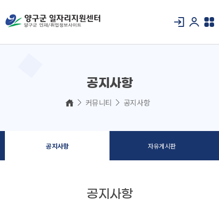
공지사항
커뮤니티
공지사항
공지사항
자유게시판
공지사항