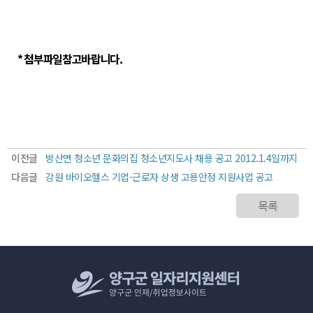
* 첨부파일참고바랍니다.
이전글
방산면 청소년 문화의집 청소년지도사 채용 공고 2012.1.4일까지
다음글
강원 바이오헬스 기업-근로자 상생 고용안정 지원사업 공고
목록