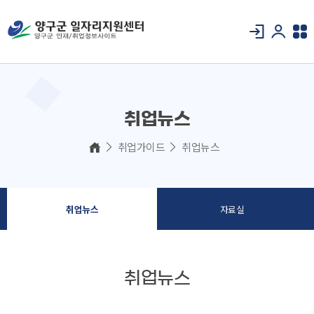
취업뉴스
취업가이드
취업뉴스
취업뉴스
자료실
취업뉴스