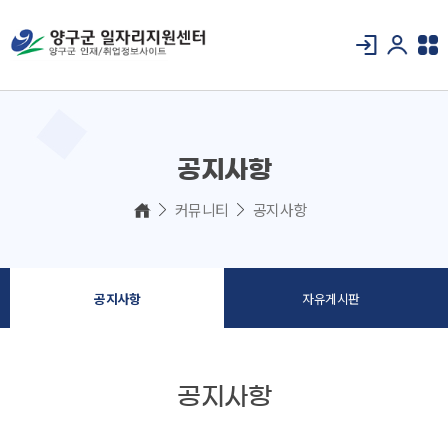
공지사항
커뮤니티
공지사항
공지사항
자유게시판
공지사항