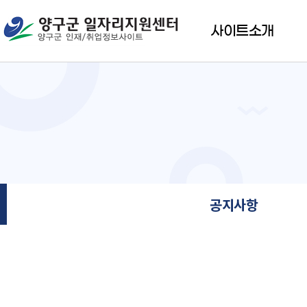
사이트소개
공지사항