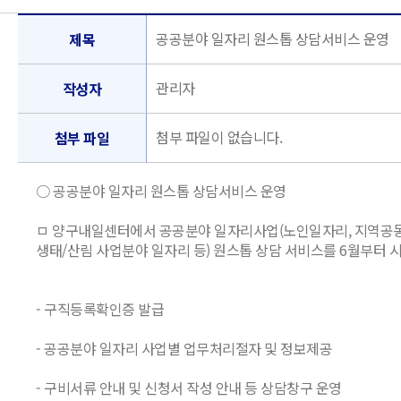
공공분야 일자리 원스톱 상담서비스 운영
제목
관리자
작성자
첨부 파일이 없습니다.
첨부 파일
○ 공공분야 일자리 원스톱 상담서비스 운영
ㅁ 양구내일센터에서 공공분야 일자리사업(노인일자리, 지역공동
생태/산림 사업분야 일자리 등) 원스톱 상담 서비스를 6월부터 
- 구직등록확인증 발급
- 공공분야 일자리 사업별 업무처리절자 및 정보제공
- 구비서류 안내 및 신청서 작성 안내 등 상담창구 운영